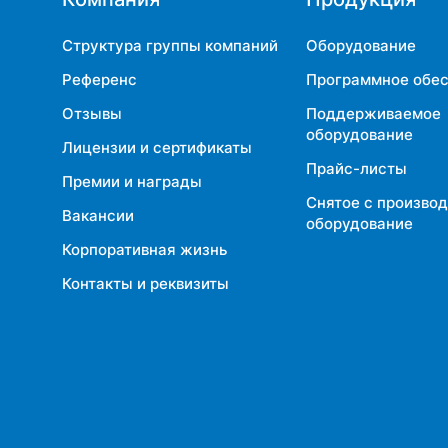
Структура группы компаний
Оборудование
Референс
Программное обе
Отзывы
Поддерживаемое
оборудование
Лицензии и сертификаты
Прайс-листы
Премии и награды
Снятое с произво
Вакансии
оборудование
Корпоративная жизнь
Контакты и реквизиты