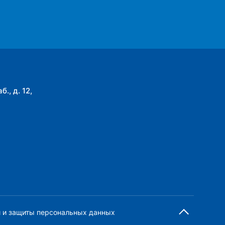
., д. 12,
и и защиты персональных данных