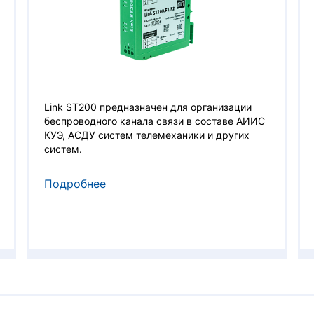
Link ST200 предназначен для организации
беспроводного канала связи в составе АИИС
КУЭ, АСДУ систем телемеханики и других
систем.
Подробнее