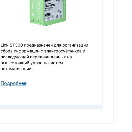
Link ST300 предназначен для организации
сбора информации с электросчётчиков и
последующей передачи данных на
вышестоящий уровень систем
автоматизации.
Подробнее