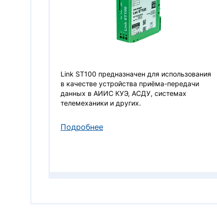
Link ST100 предназначен для использования
в качестве устройства приёма-передачи
данных в АИИС КУЭ, АСДУ, системах
телемеханики и других.
Подробнее