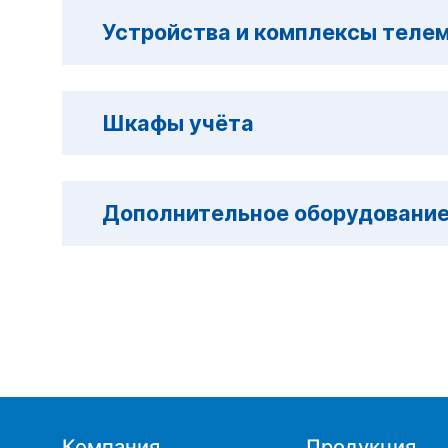
Устройства и комплексы теле
Шкафы учёта
Дополнительное оборудовани
Компания
Продукция